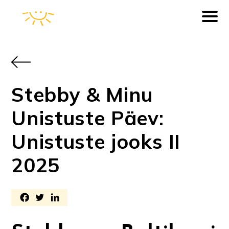
Stebby & Minu
Unistuste Päev:
Unistuste jooks II
2025