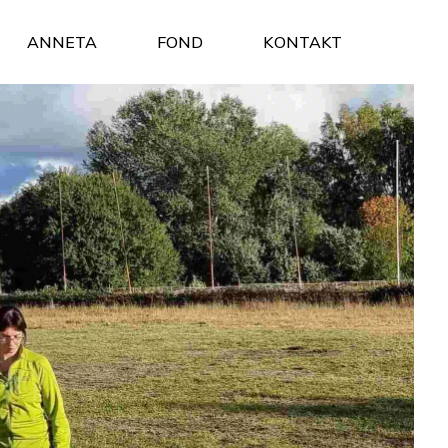
ANNETA
FOND
KONTAKT