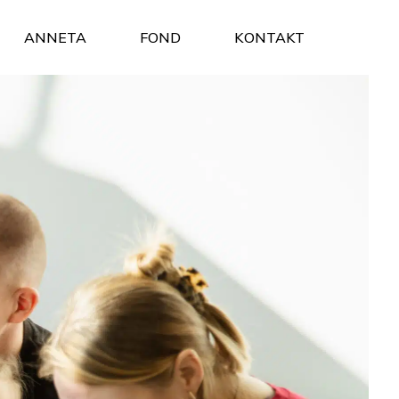
ANNETA
FOND
KONTAKT