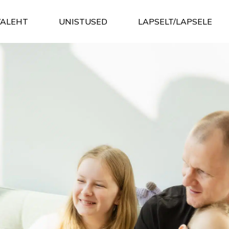
VALEHT
UNISTUSED
LAPSELT/LAPSELE