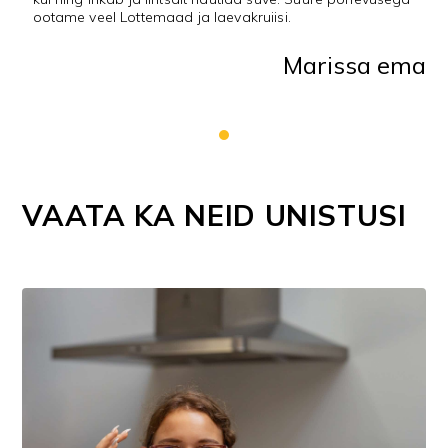
ootame veel Lottemaad ja laevakruiisi.
Marissa ema
VAATA KA NEID UNISTUSI