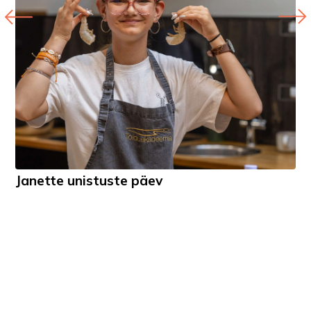
Janette unistuste päev