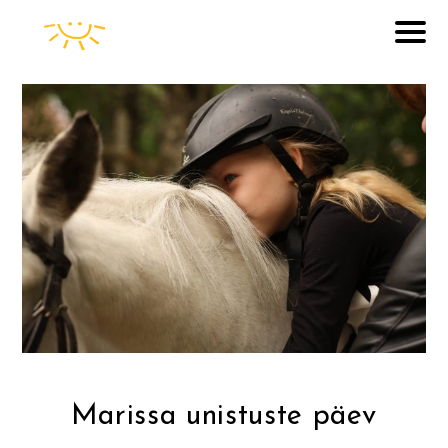
Marissa unistuste päev