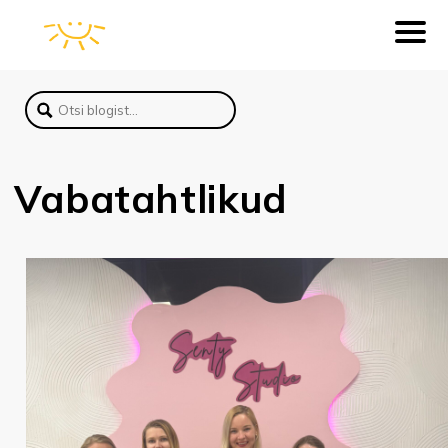
Vabatahtlikud