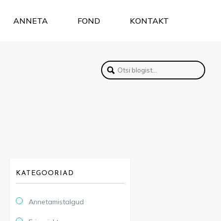
ANNETA
FOND
KONTAKT
KATEGOORIAD
Annetamistalgud