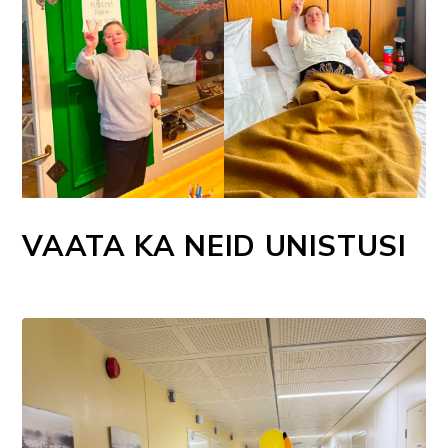
VAATA KA NEID UNISTUSI