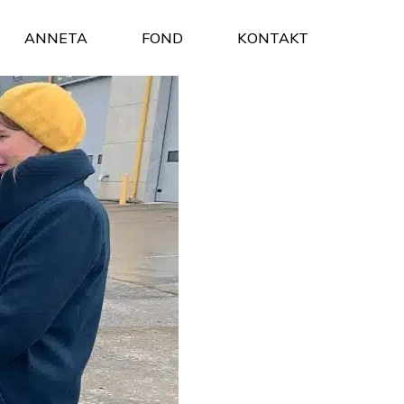
ANNETA
FOND
KONTAKT