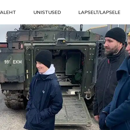
VALEHT
UNISTUSED
LAPSELT/LAPSELE