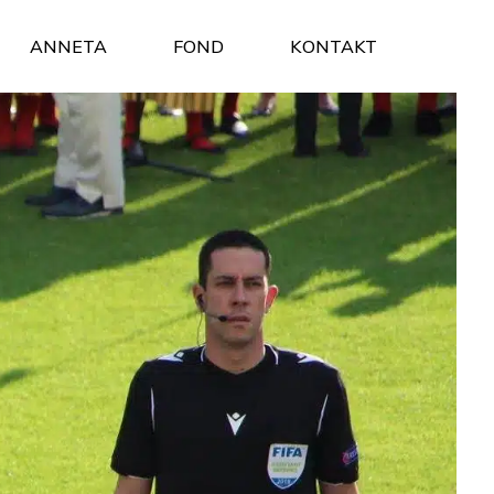
ANNETA
FOND
KONTAKT