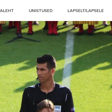
VALEHT
UNISTUSED
LAPSELT/LAPSELE