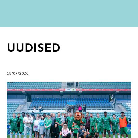
UUDISED
15/07/2026